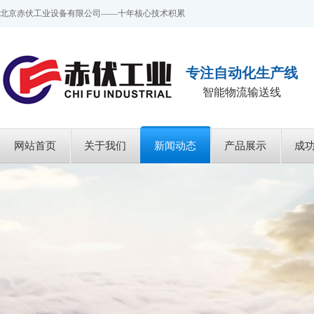
北京赤伏工业设备有限公司——十年核心技术积累
专注自动化生产线
智能物流输送线
网站首页
关于我们
新闻动态
产品展示
成